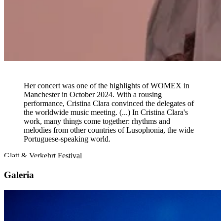
"
Her concert was one of the highlights of WOMEX in
Manchester in October 2024. With a rousing
performance, Cristina Clara convinced the delegates of
the worldwide music meeting. (...) In Cristina Clara's
work, many things come together: rhythms and
melodies from other countries of Lusophonia, the wide
Portuguese-speaking world.
Glatt & Verkehrt Festival
Galeria