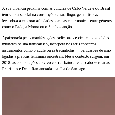
A sua vivência próxima com as culturas de Cabo Verde e do Brasil
tem sido essencial na construção da sua linguagem artística,
levando-a a explorar afinidades poéticas e harmónicas entre géneros
como o Fado, a Morna ou o Samba-canção.
Apaixonada pelas manifestações tradicionais e ciente do papel das
mulheres na sua transmissão, incorpora nos seus concertos
instrumentos como o adufe ou as tracanholas — percussões de mão
ligadas a práticas femininas ancestrais. Neste contexto surgem, em
2018, as colaborações ao vivo com as batucadeiras cabo-verdianas
Freirianas e Delta Ramantxadas na ilha de Santiago.