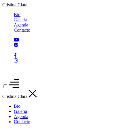
Cristina Clara
Bio
Galeria
Agenda
Contacto
PT
EN
Cristina Clara
Bio
Galeria
Agenda
Contacto